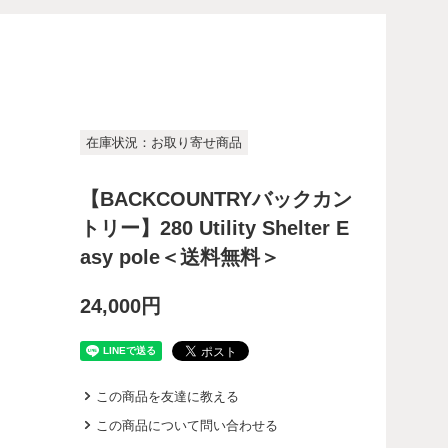
在庫状況：お取り寄せ商品
【BACKCOUNTRYバックカン
トリー】280 Utility Shelter E
asy pole＜送料無料＞
24,000円
この商品を友達に教える
この商品について問い合わせる