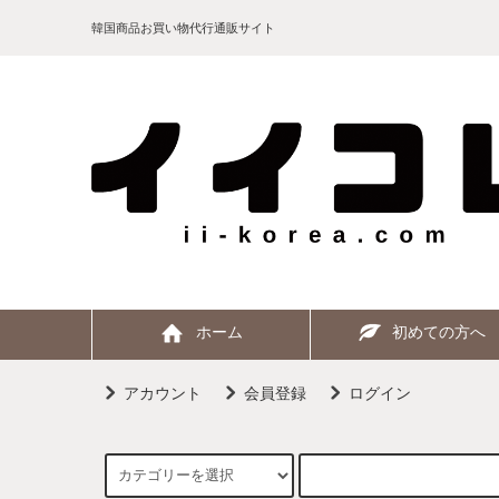
韓国商品お買い物代行通販サイト
ホーム
初めての方へ
アカウント
会員登録
ログイン