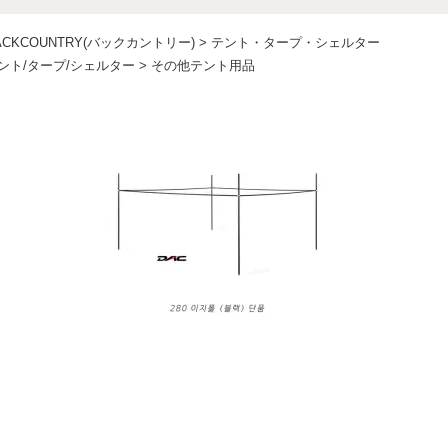
ACKCOUNTRY(バックカントリー)
>
テント・タープ・シェルター
ント/タープ/シェルター
>
その他テント用品