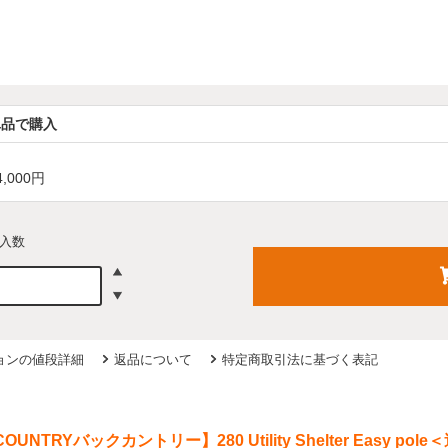
単品で購入
4,000円
入数
ョンの値段詳細
返品について
特定商取引法に基づく表記
OUNTRYバックカントリー】280 Utility Shelter Easy po