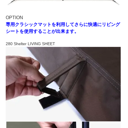
OPTION
専用クラシックマットを利用してさらに快適にリビング
シートを使用することが出来ます。
280 Shelter LIVING SHEET