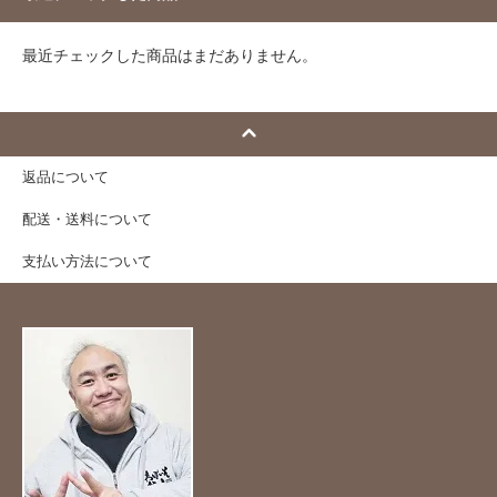
最近チェックした商品はまだありません。
返品について
配送・送料について
支払い方法について