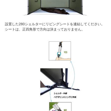
設置した280シェルターにリビングシートを連結してください。
シートは、正四角形で方向は決まっておりません。