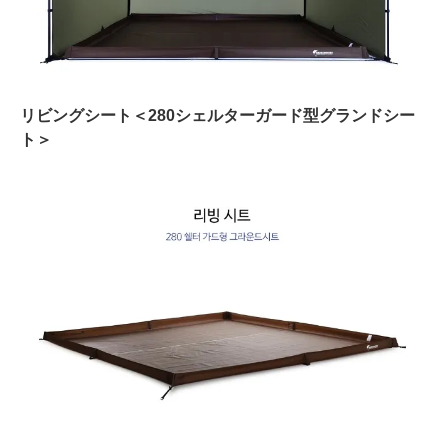
リビングシート＜280シェルターガード型グランドシー
ト＞