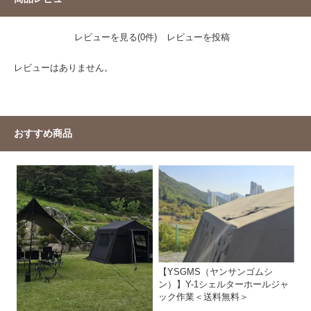
レビューを見る(0件)
レビューを投稿
レビューはありません。
おすすめ商品
【YSGMS（ヤンサンゴムシ
ン）】Y-1シェルターホールジャ
ック作業＜送料無料＞