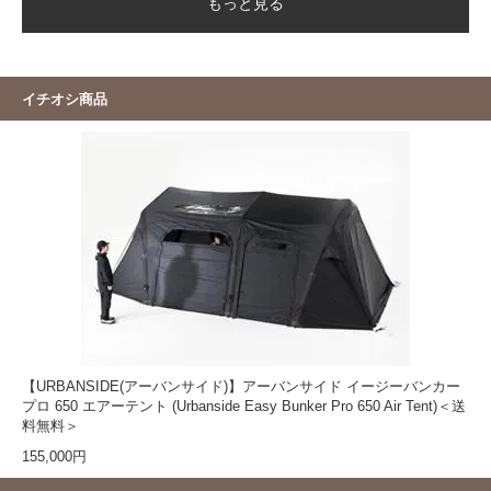
もっと見る
イチオシ商品
【URBANSIDE(アーバンサイド)】アーバンサイド イージーバンカー
プロ 650 エアーテント (Urbanside Easy Bunker Pro 650 Air Tent)＜送
料無料＞
155,000円