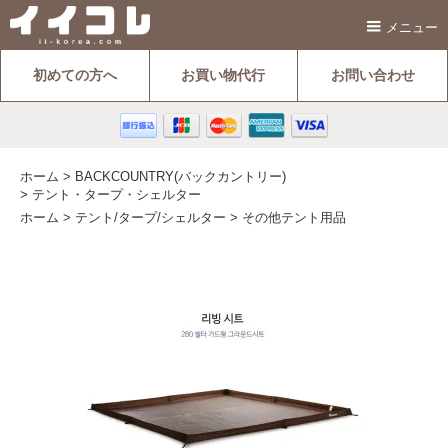
メニュー
初めての方へ
お買い物代行
お問い合わせ
ホーム
>
BACKCOUNTRY(バックカントリー)
>
テント・タープ・シェルター
ホーム
>
テント/タープ/シェルター
>
その他テント用品