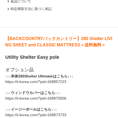
返品について
特定商取引法に基づく表記
【BACKCOUNTRYバックカントリー】280 Shelter LIVI
NG SHEET and CLASSIC MATTRESS＜送料無料＞
Utility Shelter Easy pole
オプション品
↓↓↓本体280Shelter Ultimateはこちら↓↓↓
https://ii-korea.com/?pid=168857223
↓↓↓ウィンドウカバーはこちら↓↓↓
https://ii-korea.com/?pid=168870506
↓↓↓イージーポールはこちら↓↓↓
https://ii-korea.com/?pid=168873733