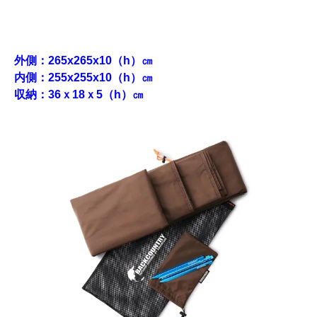
外側：265x265x10（h）㎝
内側：255x255x10（h）㎝
収納：36ｘ18ｘ5（h）㎝