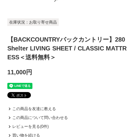
在庫状況：お取り寄せ商品
【BACKCOUNTRYバックカントリー】280
Shelter LIVING SHEET / CLASSIC MATTR
ESS＜送料無料＞
11,000円
この商品を友達に教える
この商品について問い合わせる
レビューを見る(0件)
買い物を続ける