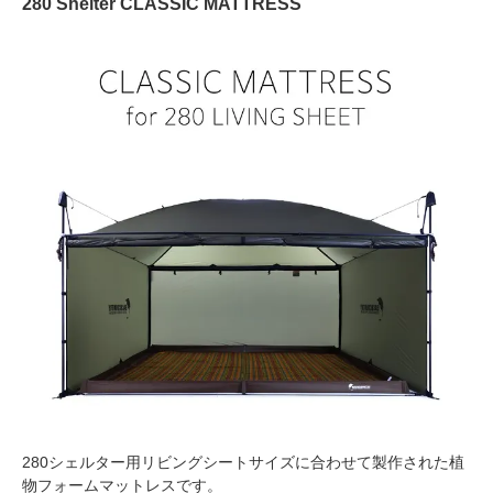
280 Shelter CLASSIC MATTRESS
280シェルター用リビングシートサイズに合わせて製作された植
物フォームマットレスです。