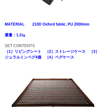
MATERIAL 210D Oxford fablic, PU 2000mm
重量：1.2㎏
SET CONTENTS
［1］リビングシート ［2］ストレージケース ［3］
ジュラルミンペグ4個 ［4］ペグケース