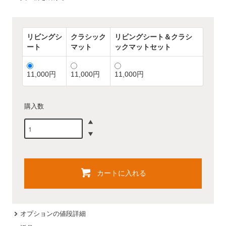
リビングシ
クラシック
リビングシート＆クラシ
ート
マット
ックマットセット
11,000円
11,000円
11,000円
購入数
カートに入れる
オプションの値段詳細