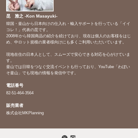
昆 雅之 -Kon Masayuki-
韓国・釜山から日本向けの仕入れ・輸入サポートを行っている「イイ
コレ！」代表の昆です。
2008年から韓国商品の紹介を続けており、現在は個人のお客様をはじ
め、中ロット規模の業者様向けにも多くご利用いただいています。
現地在住の日本人として、スムーズで安心できる対応を心がけていま
す。
釜山では日韓をつなぐ交流イベントも行っており、YouTube「
わぼい
そ釜山
」でも現地の情報を発信中です。
電話番号
82-51-464-3564
販売業者
株式会社MKPlanning