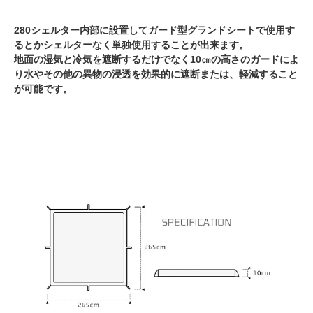
280シェルター内部に設置してガード型グランドシートで使用す
るとかシェルターなく単独使用することが出来ます。
地面の湿気と冷気を遮断するだけでなく10㎝の高さのガードによ
り水やその他の異物の浸透を効果的に遮断または、軽減すること
が可能です。