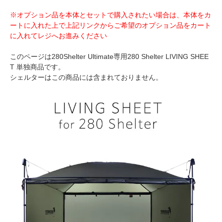
※オプション品を本体とセットで購入されたい場合は、本体をカ
ートに入れた上で上記リンクからご希望のオプション品をカート
に入れてレジへお進みください
このページは280Shelter Ultimate専用280 Shelter LIVING SHEE
T 単独商品です。
シェルターはこの商品には含まれておりません。