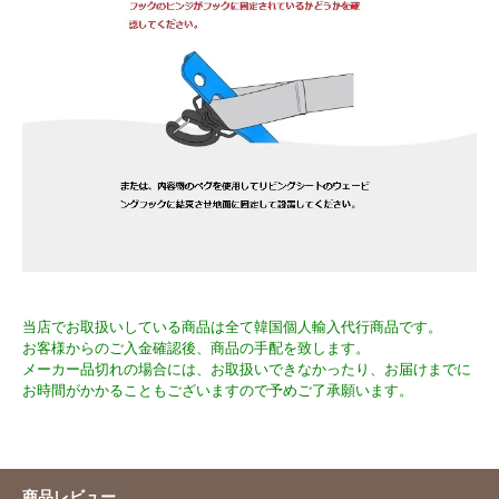
当店でお取扱いしている商品は全て韓国個人輸入代行商品です。
お客様からのご入金確認後、商品の手配を致します。
メーカー品切れの場合には、お取扱いできなかったり、お届けまでに
お時間がかかることもございますので予めご了承願います。
商品レビュー