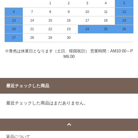
1
2
3
4
5
6
7
8
9
10
11
12
13
14
15
16
17
18
19
20
21
22
23
24
25
26
27
28
29
30
※青色は休業日となります（土日、韓国祝日） 営業時間：AM10:00～P
M6:00
最近チェックした商品
最近チェックした商品はまだありません。
返品について