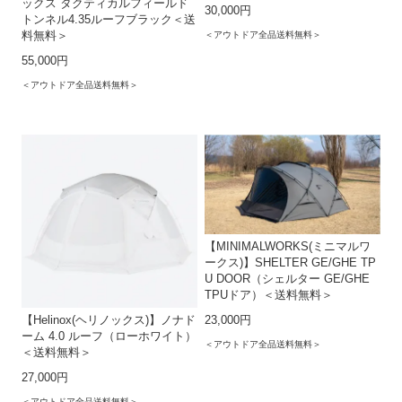
ックス タクティカルフィールド
30,000円
トンネル4.35ルーフブラック＜送
料無料＞
＜アウトドア全品送料無料＞
55,000円
＜アウトドア全品送料無料＞
【MINIMALWORKS(ミニマルワ
ークス)】SHELTER GE/GHE TP
U DOOR（シェルター GE/GHE
TPUドア）＜送料無料＞
23,000円
【Helinox(ヘリノックス)】ノナド
ーム 4.0 ルーフ（ローホワイト）
＜アウトドア全品送料無料＞
＜送料無料＞
27,000円
＜アウトドア全品送料無料＞