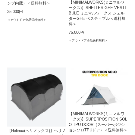
【MINIMALWORKS(ミニマルワ
ンプ内蔵）＜送料無料＞
ークス)】SHELTER GHE VESTI
35,000円
BULE ミニマルワークス シェル
ターGHE ベスティブル＜送料無
＜アウトドア全品送料無料＞
料＞
75,000円
＜アウトドア全品送料無料＞
【MINIMALWORKS(ミニマルワ
ークス)】SUPERPOSITION SOL
O TPU DOOR（スーパーポジシ
ョンソロTPUドア）＜送料無料＞
【Helinox(ヘリノックス)】ヘリノ