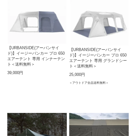
【URBANSIDE(アーバンサイ
【URBANSIDE(アーバンサイ
ド)】イージーバンカー プロ 650
ド)】イージーバンカー プロ 650
エアーテント 専用 インナーテン
エアーテント 専用 グランドシー
ト＜送料無料＞
ト＜送料無料＞
39,000円
25,000円
＜アウトドア全品送料無料＞