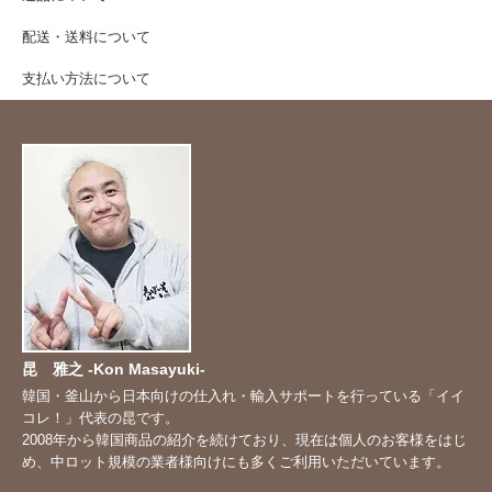
配送・送料について
支払い方法について
昆 雅之 -Kon Masayuki-
韓国・釜山から日本向けの仕入れ・輸入サポートを行っている「イイ
コレ！」代表の昆です。
2008年から韓国商品の紹介を続けており、現在は個人のお客様をはじ
め、中ロット規模の業者様向けにも多くご利用いただいています。