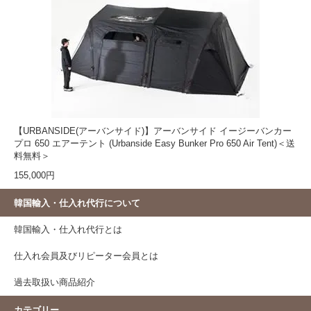
【URBANSIDE(アーバンサイド)】アーバンサイド イージーバンカー
プロ 650 エアーテント (Urbanside Easy Bunker Pro 650 Air Tent)＜送
料無料＞
155,000円
韓国輸入・仕入れ代行について
韓国輸入・仕入れ代行とは
仕入れ会員及びリピーター会員とは
過去取扱い商品紹介
カテゴリー