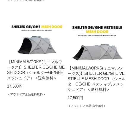
【MINIMALWORKS(ミニマルワ
ークス)】SHELTER GE/GHE ME
【MINIMALWORKS(ミニマルワ
SH DOOR（シェルターGE/GHE
ークス)】SHELTER GE/GHE VE
メッシュドア）＜送料無料＞
STIBULE MESH DOOR （シェル
ターGE/GHE ベスティブル メッ
17,500円
シュドア）＜送料無料＞
＜アウトドア全品送料無料＞
17,500円
＜アウトドア全品送料無料＞