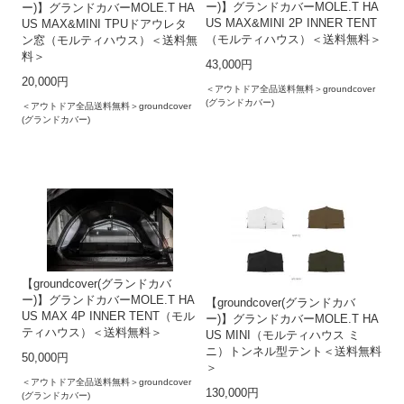
ー)】グランドカバーMOLE.T HA
ー)】グランドカバーMOLE.T HA
US MAX&MINI 2P INNER TENT
US MAX&MINI TPUドアウレタ
（モルティハウス）＜送料無料＞
ン窓（モルティハウス）＜送料無
料＞
43,000円
20,000円
＜アウトドア全品送料無料＞groundcover
(グランドカバー)
＜アウトドア全品送料無料＞groundcover
(グランドカバー)
【groundcover(グランドカバ
ー)】グランドカバーMOLE.T HA
【groundcover(グランドカバ
US MAX 4P INNER TENT（モル
ー)】グランドカバーMOLE.T HA
ティハウス）＜送料無料＞
US MINI（モルティハウス ミ
ニ）トンネル型テント＜送料無料
50,000円
＞
＜アウトドア全品送料無料＞groundcover
130,000円
(グランドカバー)