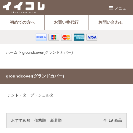
メニュー
初めての方へ
お買い物代行
お問い合わせ
ホーム
>
groundcover(グランドカバー)
groundcover(グランドカバー)
テント・タープ・シェルター
おすすめ順
価格順
新着順
全
19
商品