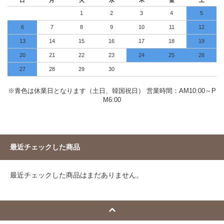
日
月
火
水
木
金
土
1
2
3
4
5
6
7
8
9
10
11
12
13
14
15
16
17
18
19
20
21
22
23
24
25
26
27
28
29
30
※青色は休業日となります（土日、韓国祝日） 営業時間：AM10:00～P
M6:00
最近チェックした商品
最近チェックした商品はまだありません。