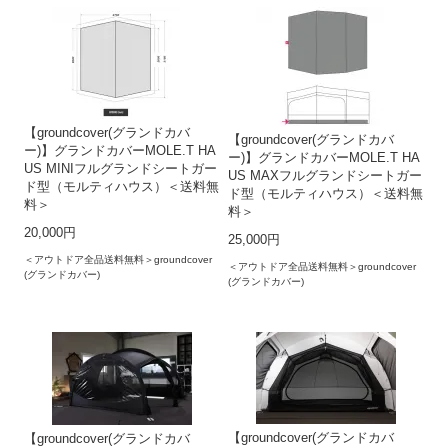
【groundcover(グランドカバ
【groundcover(グランドカバ
ー)】グランドカバーMOLE.T HA
ー)】グランドカバーMOLE.T HA
US MINIフルグランドシートガー
US MAXフルグランドシートガー
ド型（モルティハウス）＜送料無
ド型（モルティハウス）＜送料無
料＞
料＞
20,000円
25,000円
＜アウトドア全品送料無料＞groundcover
＜アウトドア全品送料無料＞groundcover
(グランドカバー)
(グランドカバー)
【groundcover(グランドカバ
【groundcover(グランドカバ