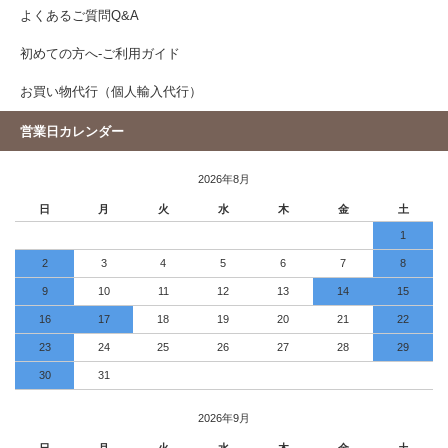
よくあるご質問Q&A
初めての方へ-ご利用ガイド
お買い物代行（個人輸入代行）
営業日カレンダー
2026年8月
日
月
火
水
木
金
土
1
2
3
4
5
6
7
8
9
10
11
12
13
14
15
16
17
18
19
20
21
22
23
24
25
26
27
28
29
30
31
2026年9月