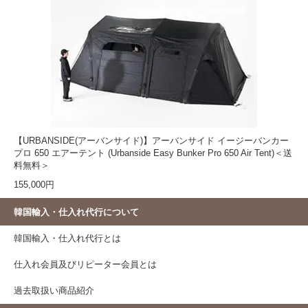
【URBANSIDE(アーバンサイド)】アーバンサイド イージーバンカー
プロ 650 エアーテント (Urbanside Easy Bunker Pro 650 Air Tent)＜送
料無料＞
155,000円
韓国輸入・仕入れ代行について
韓国輸入・仕入れ代行とは
仕入れ会員及びリピーター会員とは
過去取扱い商品紹介