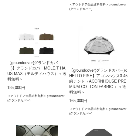
＜アウトドア全品送料無料＞groundcover
(グランドカバー)
【groundcover(グランドカバ
ー)】グランドカバーMOLE.T HA
【groundcover(グランドカバー)x
US MAX（モルティハウス）＜送
HELLO FISH】アコンハウス3.45
料無料＞
綿テント（ACORNHOUSE PRE
MIUM COTTON FABRIC.）＜送
185,000円
料無料＞
＜アウトドア全品送料無料＞groundcover
(グランドカバー)
165,000円
＜アウトドア全品送料無料＞groundcover
(グランドカバー)