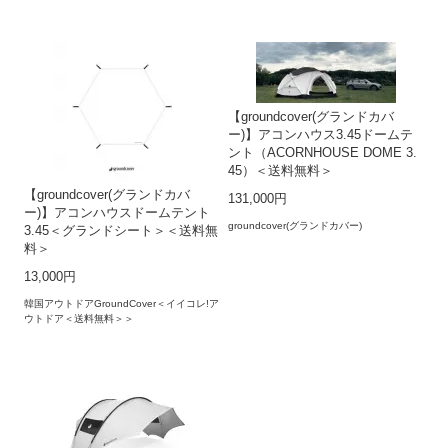
【groundcover(グランドカバ
ー)】アコンハウス3.45ドームテ
ント（ACORNHOUSE DOME 3.
45）＜送料無料＞
【groundcover(グランドカバ
131,000円
ー)】アコンハウスドームテント
groundcover(グランドカバー)
3.45＜グランドシート＞＜送料無
料＞
13,000円
韓国アウトドアGroundCover＜イイコレ!ア
ウトドア＜送料無料＞＞