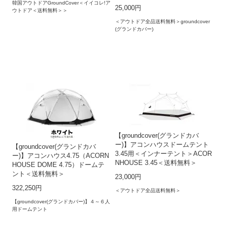
韓国アウトドアGroundCover＜イイコレ!ア
25,000円
ウトドア＜送料無料＞＞
＜アウトドア全品送料無料＞groundcover
(グランドカバー)
【groundcover(グランドカバ
ー)】アコンハウスドームテント
【groundcover(グランドカバ
3.45用＜インナーテント＞ACOR
ー)】アコンハウス4.75（ACORN
NHOUSE 3.45＜送料無料＞
HOUSE DOME 4.75）ドームテ
ント＜送料無料＞
23,000円
322,250円
＜アウトドア全品送料無料＞
【groundcover(グランドカバー)】４～６人
用ドームテント