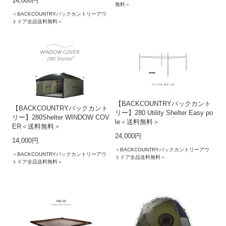
14,000円
無料＞
＜BACKCOUNTRYバックカントリーアウ
トドア全品送料無料＞
【BACKCOUNTRYバックカント
【BACKCOUNTRYバックカント
リー】280 Utility Shelter Easy po
リー】280Shelter WINDOW COV
le＜送料無料＞
ER＜送料無料＞
24,000円
14,000円
＜BACKCOUNTRYバックカントリーアウ
＜BACKCOUNTRYバックカントリーアウ
トドア全品送料無料＞
トドア全品送料無料＞