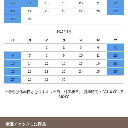
16
17
18
19
20
21
22
23
24
25
26
27
28
29
30
31
2026年9月
日
月
火
水
木
金
土
1
2
3
4
5
6
7
8
9
10
11
12
13
14
15
16
17
18
19
20
21
22
23
24
25
26
27
28
29
30
※青色は休業日となります（土日、韓国祝日） 営業時間：AM10:00～P
M6:00
最近チェックした商品