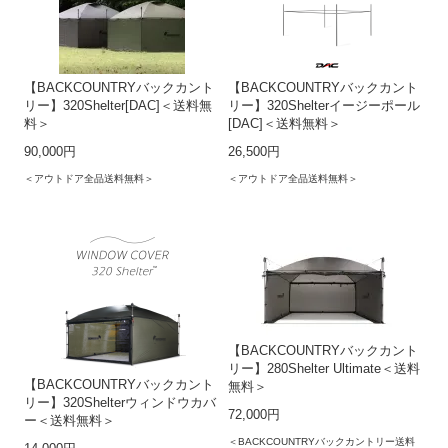
【BACKCOUNTRYバックカント
【BACKCOUNTRYバックカント
リー】320Shelter[DAC]＜送料無
リー】320Shelterイージーポール
料＞
[DAC]＜送料無料＞
90,000円
26,500円
＜アウトドア全品送料無料＞
＜アウトドア全品送料無料＞
【BACKCOUNTRYバックカント
リー】280Shelter Ultimate＜送料
【BACKCOUNTRYバックカント
無料＞
リー】320Shelterウィンドウカバ
72,000円
ー＜送料無料＞
＜BACKCOUNTRYバックカントリー送料