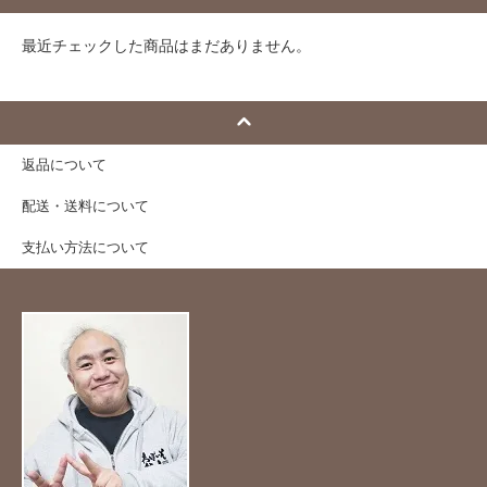
最近チェックした商品はまだありません。
返品について
配送・送料について
支払い方法について