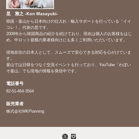
昆 雅之 -Kon Masayuki-
韓国・釜山から日本向けの仕入れ・輸入サポートを行っている「イイ
コレ！」代表の昆です。
2008年から韓国商品の紹介を続けており、現在は個人のお客様をはじ
め、中ロット規模の業者様向けにも多くご利用いただいています。
現地在住の日本人として、スムーズで安心できる対応を心がけていま
す。
釜山では日韓をつなぐ交流イベントも行っており、YouTube「
わぼい
そ釜山
」でも現地の情報を発信中です。
電話番号
82-51-464-3564
販売業者
株式会社MKPlanning