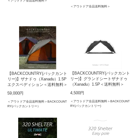
＜アウトドア全品送料無料＞
＜アウトドア全品送料無料＞
【BACKCOUNTRY(バックカント
【BACKCOUNTRY(バックカント
リー)】グランドシートザナドゥ
リー)】ザナドゥ（Xanadu）1.5P
（Xanadu）1.5P＜送料無料＞
エクスペディション＜送料無料＞
4,500円
59,000円
＜アウトドア全品送料無料＞BACKCOUNT
＜アウトドア全品送料無料＞BACKCOUNT
RY(バックカントリー)
RY(バックカントリー）