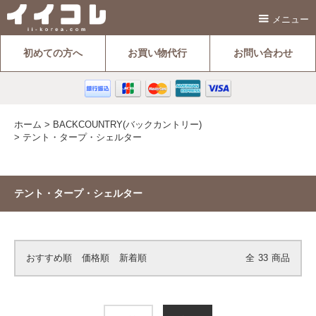
メニュー
初めての方へ
お買い物代行
お問い合わせ
ホーム
>
BACKCOUNTRY(バックカントリー)
>
テント・タープ・シェルター
テント・タープ・シェルター
おすすめ順
価格順
新着順
全
33
商品