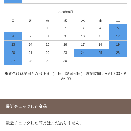
2026年9月
日
月
火
水
木
金
土
1
2
3
4
5
6
7
8
9
10
11
12
13
14
15
16
17
18
19
20
21
22
23
24
25
26
27
28
29
30
※青色は休業日となります（土日、韓国祝日） 営業時間：AM10:00～P
M6:00
最近チェックした商品
最近チェックした商品はまだありません。