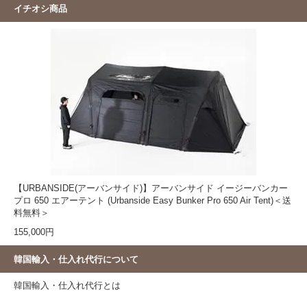
イチオシ商品
【URBANSIDE(アーバンサイド)】アーバンサイド イージーバンカー
プロ 650 エアーテント (Urbanside Easy Bunker Pro 650 Air Tent)＜送
料無料＞
155,000円
韓国輸入・仕入れ代行について
韓国輸入・仕入れ代行とは