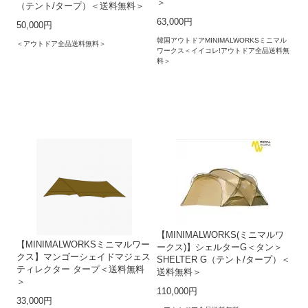
＞
（テント/タープ）＜送料無料＞
63,000円
50,000円
韓国アウトドアMINIMALWORKSミニマル
＜アウトドア全品送料無料＞
ワークス＜イイコレ!アウトドア全品送料無
料＞
【MINIMALWORKS(ミニマルワ
【MINIMALWORKSミニマルワー
ークス)】シェルターG＜タン＞
クス】マンゴーシェイドマジェス
SHELTER G（テント/タープ）＜
ティレクター タープ＜送料無料
送料無料＞
＞
110,000円
33,000円