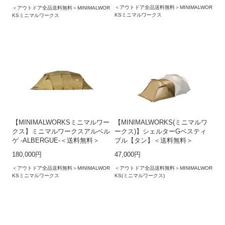
＜アウトドア全品送料無料＞MINIMALWOR
＜アウトドア全品送料無料＞MINIMALWOR
KSミニマルワークス
KSミニマルワークス
【MINIMALWORKSミニマルワー
【MINIMALWORKS(ミニマルワ
クス】ミニマルワークスアルベル
ークス)】シェルターGベスティ
ゲ -ALBERGUE-＜送料無料＞
ブル【タン】＜送料無料＞
180,000円
47,000円
＜アウトドア全品送料無料＞MINIMALWOR
＜アウトドア全品送料無料＞MINIMALWOR
KSミニマルワークス
KS(ミニマルワークス)