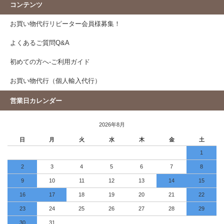
コンテンツ
お買い物代行リピーター会員様募集！
よくあるご質問Q&A
初めての方へ-ご利用ガイド
お買い物代行（個人輸入代行）
営業日カレンダー
2026年8月
日
月
火
水
木
金
土
1
2
3
4
5
6
7
8
9
10
11
12
13
14
15
16
17
18
19
20
21
22
23
24
25
26
27
28
29
30
31