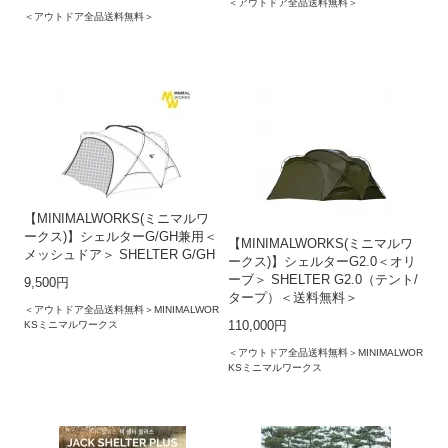
＜アウトドア全品送料無料＞
＜アウトドア全品送料無料＞
【MINIMALWORKS(ミニマルワ
ークス)】シェルターG/GH兼用＜
【MINIMALWORKS(ミニマルワ
メッシュドア＞ SHELTER G/GH
ークス)】シェルターG2.0＜オリ
ーブ＞ SHELTER G2.0（テント/
9,500円
タープ）＜送料無料＞
＜アウトドア全品送料無料＞MINIMALWOR
KSミニマルワークス
110,000円
＜アウトドア全品送料無料＞MINIMALWOR
KSミニマルワークス