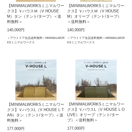
【MINIMALWORKSミニマルワー
【MINIMALWORKSミニマルワー
クス】ＶハウスＭ（V HOUSE
クス】ＶハウスＭ（V HOUSE
M）タン（テント/タープ）＜送
M）オリーブ（テント/タープ）
料無料＞
＜送料無料＞
140,000円
140,000円
＜アウトドア全品送料無料＞MINIMALWOR
＜アウトドア全品送料無料＞MINIMALWOR
KSミニマルワークス
KSミニマルワークス
【MINIMALWORKSミニマルワー
【MINIMALWORKSミニマルワー
クス】ＶハウスL（V HOUSE L O
クス】ＶハウスL（V HOUSE L T
LIVE）オリーブ（テント/ター
AN）タン（テント/タープ）＜送
プ）＜送料無料＞
料無料＞
177,000円
177,000円