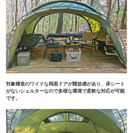
対象構造のワイドな両面ドアが開放感があり、床シート
がないシェルターなので多様な環境で柔軟な対応が可能
です。