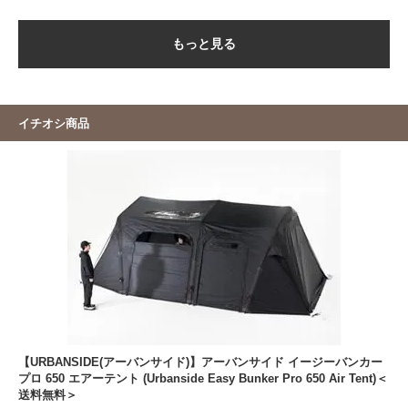
もっと見る
イチオシ商品
【URBANSIDE(アーバンサイド)】アーバンサイド イージーバンカー
プロ 650 エアーテント (Urbanside Easy Bunker Pro 650 Air Tent)＜
送料無料＞