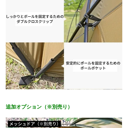
追加オプション（※別売り）