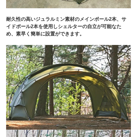
耐久性の高いジュラルミン素材のメインポール2本、サ
イドポール2本を使用しシェルターの自立が可能なた
め、素早く簡単に設置ができます。