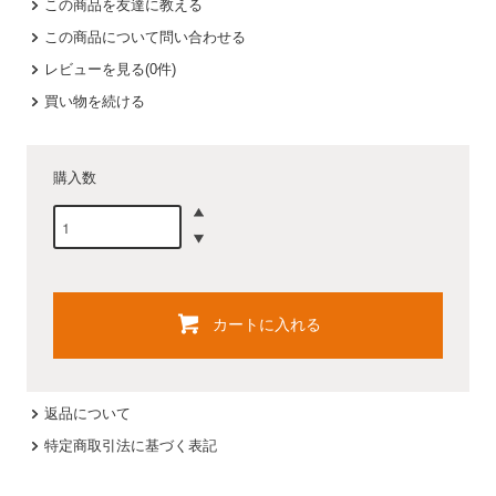
この商品を友達に教える
この商品について問い合わせる
レビューを見る(0件)
買い物を続ける
購入数
カートに入れる
返品について
特定商取引法に基づく表記