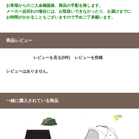
お客様からのご入金確認後、商品の手配を致します。
メーカー品切れの場合には、お取扱いできなかったり、お届けまでに
お時間がかかることもございますので予めご了承願います。
商品レビュー
レビューを見る(0件)
レビューを投稿
レビューはありません。
一緒に購入されている商品