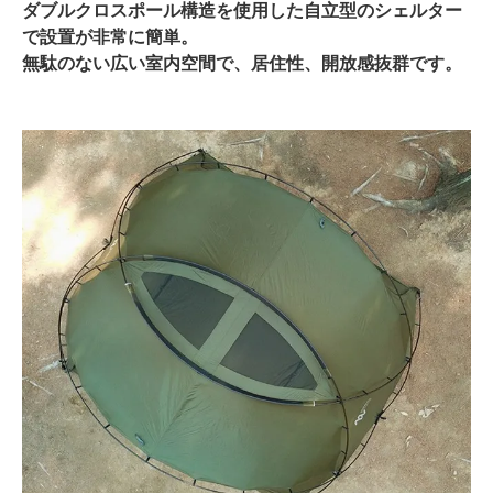
ダブルクロスポール構造を使用した自立型のシェルター
で設置が非常に簡単。
無駄のない広い室内空間で、居住性、開放感抜群です。