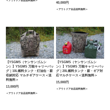
＜アウトドア全品送料無料＞
40,000円
＜アウトドア全品送料無料＞
【YSGMS（ヤンサンゴムシ
【YSGMS（ヤンサンゴムシ
ン）】YSGMS 万能キャリーバッ
ン）】YSGMS 万能キャリーバッ
グ｜10L燃料タンク・灯油缶・薪
グ｜20L燃料タンク・薪・ギア対
収納対応 マルチギアケース＜送
応マルチケース＜送料無料＞
料無料＞
15,000円
13,000円
＜アウトドア全品送料無料＞
＜アウトドア全品送料無料＞