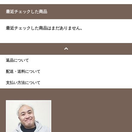
最近チェックした商品
最近チェックした商品はまだありません。
返品について
配送・送料について
支払い方法について