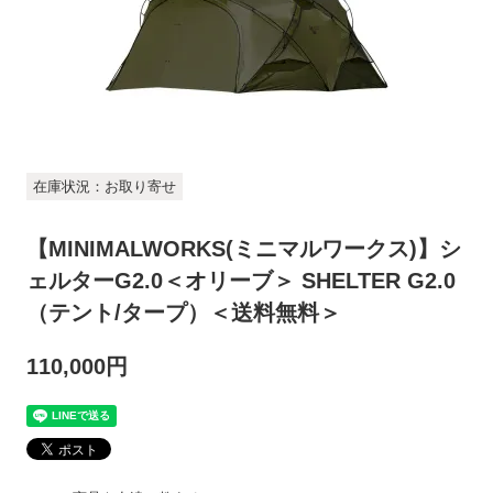
在庫状況：お取り寄せ
【MINIMALWORKS(ミニマルワークス)】シ
ェルターG2.0＜オリーブ＞ SHELTER G2.0
（テント/タープ）＜送料無料＞
110,000円