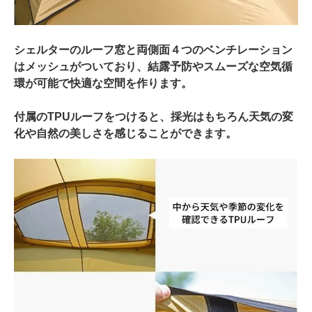
シェルターのルーフ窓と両側面４つのベンチレーション
はメッシュがついており、結露予防やスムーズな空気循
環が可能で快適な空間を作ります。
付属のTPUルーフをつけると、採光はもちろん天気の変
化や自然の美しさを感じることができます。