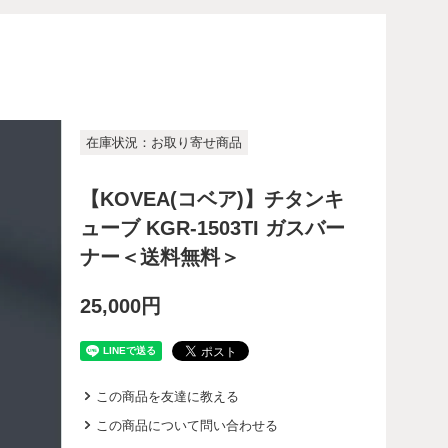
在庫状況：お取り寄せ商品
【KOVEA(コベア)】チタンキ
ューブ KGR-1503TI ガスバー
ナー＜送料無料＞
25,000円
この商品を友達に教える
この商品について問い合わせる