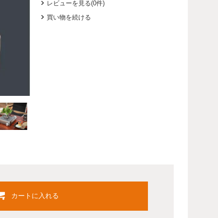
レビューを見る(0件)
買い物を続ける
カートに入れる