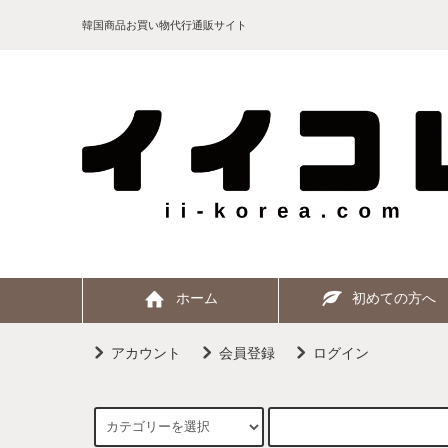
韓国商品お買い物代行通販サイト
ホーム
初めての方へ
アカウント
会員登録
ログイン