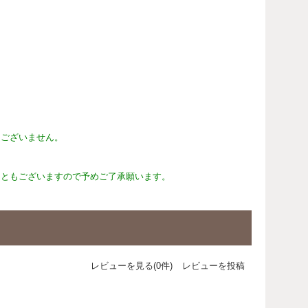
はございません。
こともございますので予めご了承願います。
レビューを見る(0件)
レビューを投稿