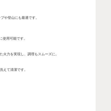
ンプや登山にも最適です。
に使用可能です。
た火力を実現し、調理もスムーズに。
洗えて清潔です。