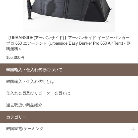
【URBANSIDE(アーバンサイド)】アーバンサイド イージーバンカー
プロ 650 エアーテント (Urbanside Easy Bunker Pro 650 Air Tent)＜送
料無料＞
155,000円
韓国輸入・仕入れ代行について
韓国輸入・仕入れ代行とは
仕入れ会員及びリピーター会員とは
過去取扱い商品紹介
カテゴリー
韓国家電/ゲーミング