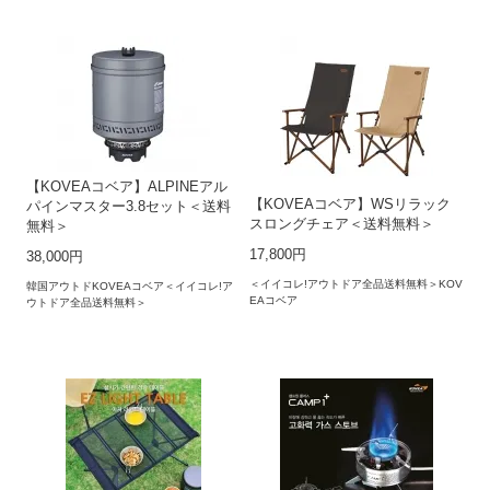
【KOVEAコベア】ALPINEアル
【KOVEAコベア】WSリラック
パインマスター3.8セット＜送料
スロングチェア＜送料無料＞
無料＞
17,800円
38,000円
＜イイコレ!アウトドア全品送料無料＞KOV
韓国アウトドKOVEAコベア＜イイコレ!ア
EAコベア
ウトドア全品送料無料＞