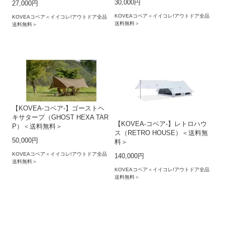
30,000円
27,000円
KOVEAコベア＜イイコレ!アウトドア全品
KOVEAコベア＜イイコレ!アウトドア全品
送料無料＞
送料無料＞
【KOVEA-コベア-】ゴーストヘ
キサタープ（GHOST HEXA TAR
【KOVEA-コベア-】レトロハウ
P）＜送料無料＞
ス（RETRO HOUSE）＜送料無
50,000円
料＞
KOVEAコベア＜イイコレ!アウトドア全品
140,000円
送料無料＞
KOVEAコベア＜イイコレ!アウトドア全品
送料無料＞