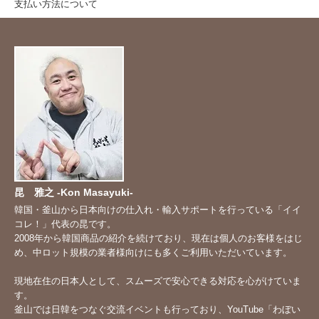
支払い方法について
昆 雅之 -Kon Masayuki-
韓国・釜山から日本向けの仕入れ・輸入サポートを行っている「イイ
コレ！」代表の昆です。
2008年から韓国商品の紹介を続けており、現在は個人のお客様をはじ
め、中ロット規模の業者様向けにも多くご利用いただいています。
現地在住の日本人として、スムーズで安心できる対応を心がけていま
す。
釜山では日韓をつなぐ交流イベントも行っており、YouTube「
わぼい