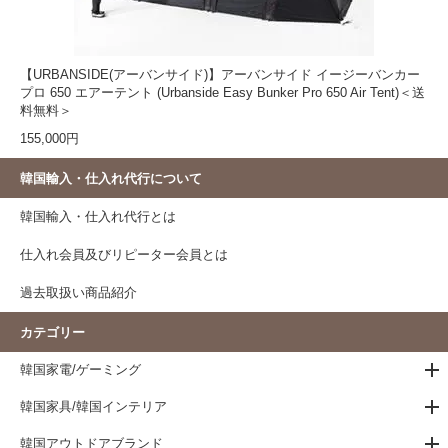
【URBANSIDE(アーバンサイド)】アーバンサイド イージーバンカー
プロ 650 エアーテント (Urbanside Easy Bunker Pro 650 Air Tent)＜送
料無料＞
155,000円
韓国輸入・仕入れ代行について
韓国輸入・仕入れ代行とは
仕入れ会員及びリピーター会員とは
過去取扱い商品紹介
カテゴリー
韓国家電/ゲーミング
韓国家具/韓国インテリア
韓国アウトドアブランド