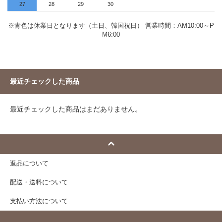
27
28
29
30
※青色は休業日となります（土日、韓国祝日） 営業時間：AM10:00～P
M6:00
最近チェックした商品
最近チェックした商品はまだありません。
返品について
配送・送料について
支払い方法について