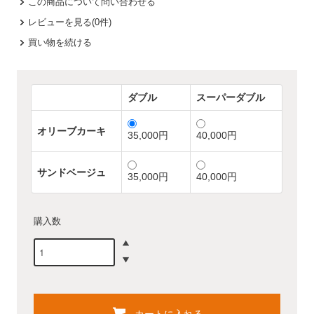
この商品について問い合わせる
レビューを見る(0件)
買い物を続ける
ダブル
スーパーダブル
オリーブカーキ
35,000円
40,000円
サンドベージュ
35,000円
40,000円
購入数
カートに入れる