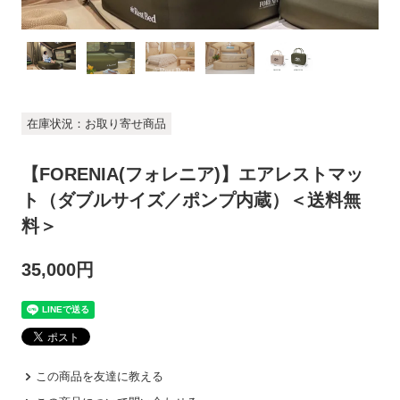
在庫状況：お取り寄せ商品
【FORENIA(フォレニア)】エアレストマッ
ト（ダブルサイズ／ポンプ内蔵）＜送料無
料＞
35,000円
この商品を友達に教える