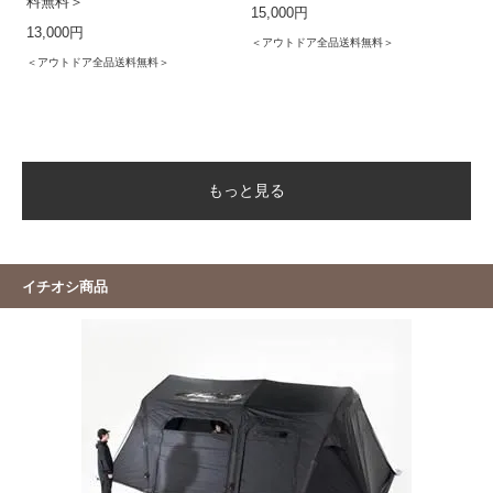
料無料＞
15,000円
13,000円
＜アウトドア全品送料無料＞
＜アウトドア全品送料無料＞
もっと見る
イチオシ商品