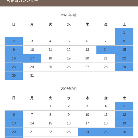
営業日カレンダー
2026年8月
日
月
火
水
木
金
土
1
2
3
4
5
6
7
8
9
10
11
12
13
14
15
16
17
18
19
20
21
22
23
24
25
26
27
28
29
30
31
2026年9月
日
月
火
水
木
金
土
1
2
3
4
5
6
7
8
9
10
11
12
13
14
15
16
17
18
19
20
21
22
23
24
25
26