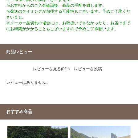
※お客様からのご入金確認後、商品の手配を致します。
※発送のタイミングが前後する可能性もございます。予めご了承くだ
さいませ。
※メーカー品切れの場合には、お取扱いできなかったり、お届けまで
にお時間がかかることもございますので予めご了承願います。
商品レビュー
レビューを見る(0件)
レビューを投稿
レビューはありません。
おすすめ商品