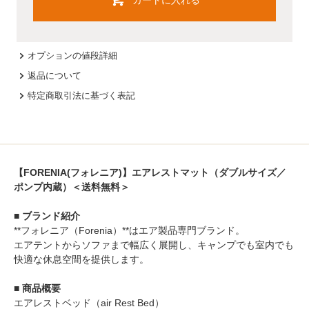
オプションの値段詳細
返品について
特定商取引法に基づく表記
【FORENIA(フォレニア)】エアレストマット（ダブルサイズ／
ポンプ内蔵）＜送料無料＞
■ ブランド紹介
**フォレニア（Forenia）**はエア製品専門ブランド。
エアテントからソファまで幅広く展開し、キャンプでも室内でも
快適な休息空間を提供します。
■ 商品概要
エアレストベッド（air Rest Bed）