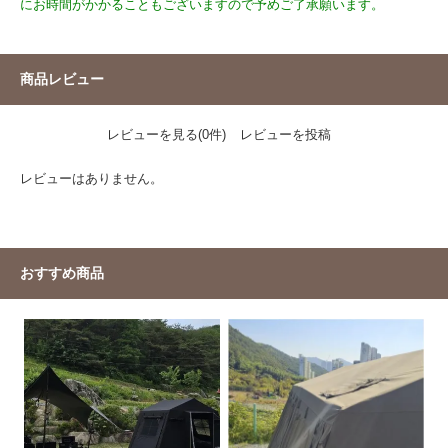
にお時間がかかることもございますので予めご了承願います。
商品レビュー
レビューを見る(0件)
レビューを投稿
レビューはありません。
おすすめ商品