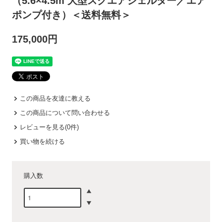
（5.6×4.5m 大型スクエアシェルター／エア
ポンプ付き）＜送料無料＞
175,000円
この商品を友達に教える
この商品について問い合わせる
レビューを見る(0件)
買い物を続ける
購入数