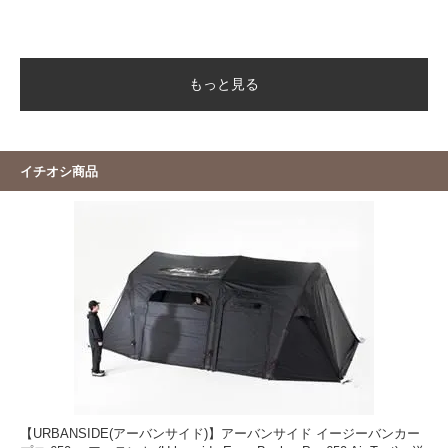
もっと見る
イチオシ商品
【URBANSIDE(アーバンサイド)】アーバンサイド イージーバンカー