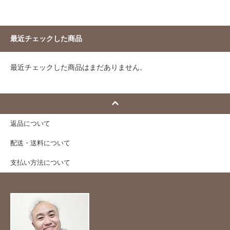
最近チェックした商品
最近チェックした商品はまだありません。
返品について
配送・送料について
支払い方法について