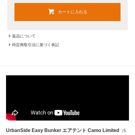
カートに入れる
返品について
特定商取引法に基づく表記
UrbanSide Easy Bunker エアテント Camo Limited
（5.