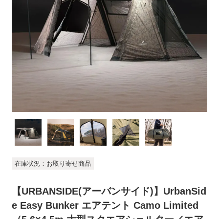
在庫状況：お取り寄せ商品
【URBANSIDE(アーバンサイド)】UrbanSid
e Easy Bunker エアテント Camo Limited