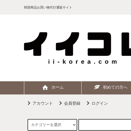
韓国商品お買い物代行通販サイト
ホーム
初めての方へ
アカウント
会員登録
ログイン