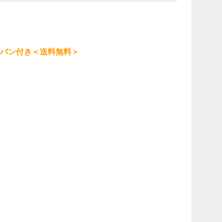
専用カバン付き＜送料無料＞