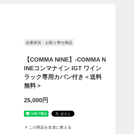
在庫状況：お取り寄せ商品
【COMMA NINE】-COMMA N
INEコンマナイン IGT ワイン
ラック専用カバン付き＜送料
無料＞
25,000円
この商品を友達に教える