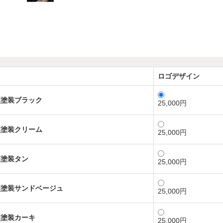
ロゴデザイン
無塗装ブラック
25,000円
無塗装クリーム
25,000円
無塗装タン
25,000円
無塗装サンドベージュ
25,000円
無塗装カーキ
25,000円