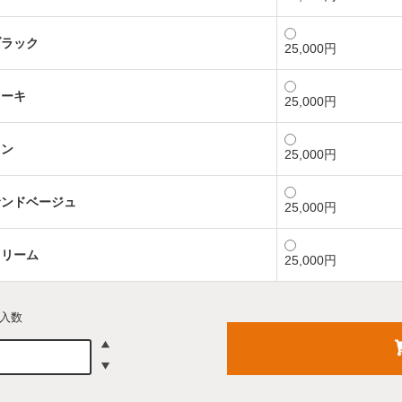
ブラック
25,000円
カーキ
25,000円
タン
25,000円
サンドベージュ
25,000円
クリーム
25,000円
入数