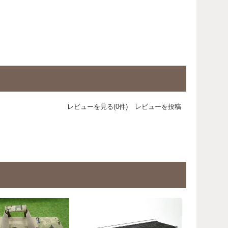
レビューを見る(0件)
レビューを投稿