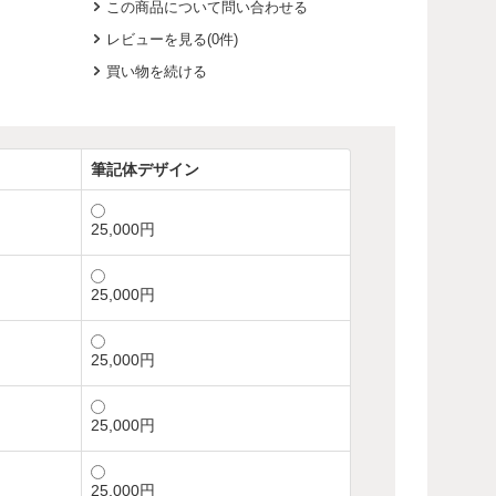
この商品について問い合わせる
レビューを見る(0件)
買い物を続ける
筆記体デザイン
25,000円
25,000円
25,000円
25,000円
25,000円