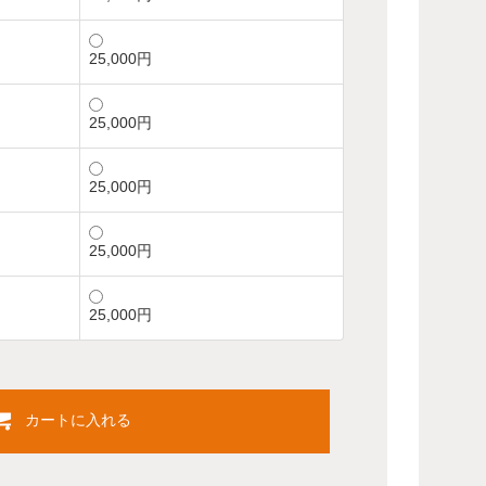
25,000円
25,000円
25,000円
25,000円
25,000円
カートに入れる