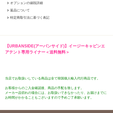
オプションの値段詳細
返品について
特定商取引法に基づく表記
【URBANSIDE(アーバンサイド)】イージーキャビンエ
アテント専用ライナー＜送料無料＞
当店でお取扱いしている商品は全て韓国個人輸入代行商品です。
お客様からのご入金確認後、商品の手配を致します。
メーカー品切れの場合には、お取扱いできなかったり、お届けまでに
お時間がかかることもございますので予めご了承願います。