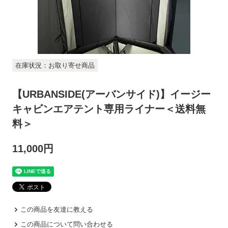
在庫状況：お取り寄せ商品
【URBANSIDE(アーバンサイド)】イージー
キャビンエアテント専用ライナー＜送料無
料＞
11,000円
この商品を友達に教える
この商品について問い合わせる