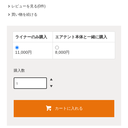
レビューを見る(0件)
買い物を続ける
ライナーのみ購入
エアテント本体と一緒に購入
11,000円
8,000円
購入数
カートに入れる