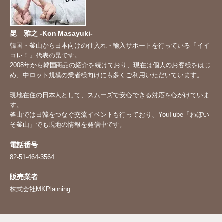
昆 雅之 -Kon Masayuki-
韓国・釜山から日本向けの仕入れ・輸入サポートを行っている「イイ
コレ！」代表の昆です。
2008年から韓国商品の紹介を続けており、現在は個人のお客様をはじ
め、中ロット規模の業者様向けにも多くご利用いただいています。
現地在住の日本人として、スムーズで安心できる対応を心がけていま
す。
釜山では日韓をつなぐ交流イベントも行っており、YouTube「
わぼい
そ釜山
」でも現地の情報を発信中です。
電話番号
82-51-464-3564
販売業者
株式会社MKPlanning