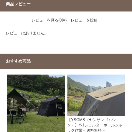
商品レビュー
レビューを見る(0件)
レビューを投稿
レビューはありません。
おすすめ商品
【YSGMS（ヤンサンゴムシ
ン）】Y-1シェルターホールジャ
ック作業＜送料無料＞