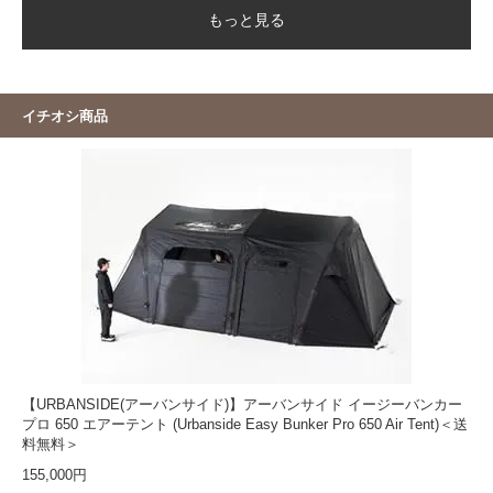
もっと見る
イチオシ商品
【URBANSIDE(アーバンサイド)】アーバンサイド イージーバンカー
プロ 650 エアーテント (Urbanside Easy Bunker Pro 650 Air Tent)＜送
料無料＞
155,000円