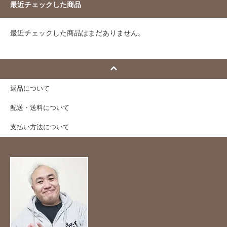
最近チェックした商品
最近チェックした商品はまだありません。
返品について
配送・送料について
支払い方法について