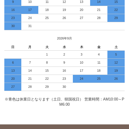
9
10
11
12
13
14
15
16
17
18
19
20
21
22
23
24
25
26
27
28
29
30
31
2026年9月
日
月
火
水
木
金
土
1
2
3
4
5
6
7
8
9
10
11
12
13
14
15
16
17
18
19
20
21
22
23
24
25
26
27
28
29
30
※青色は休業日となります（土日、韓国祝日） 営業時間：AM10:00～P
M6:00