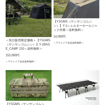
【YSGMS（ヤンサンゴムシ
ン）】Y-1シェルターホールジャ
ック作業＜送料無料＞
14,000円
＜先行販売限定価格＞【YSGMS
＜アウトドア全品送料無料＞
（ヤンサンゴムシン）】Y-1BAS
E_CAMP 210＜送料無料＞
153,000円
＜アウトドア全品送料無料＞
【YSGMS（ヤンサンゴムシ