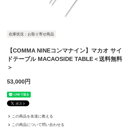
在庫状況：お取り寄せ商品
【COMMA NINEコンマナイン】マカオ サイ
ドテーブル MACAOSIDE TABLE＜送料無料
＞
53,000円
この商品を友達に教える
この商品について問い合わせる