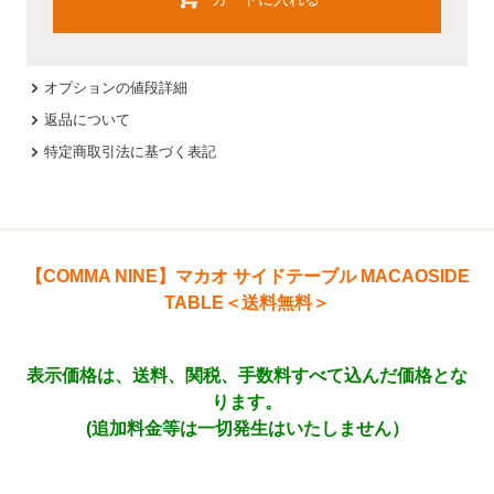
オプションの値段詳細
返品について
特定商取引法に基づく表記
【COMMA NINE】マカオ サイドテーブル MACAOSIDE
TABLE＜送料無料＞
表示価格は、送料、関税、手数料すべて込んだ価格とな
ります。
(追加料金等は一切発生はいたしません）