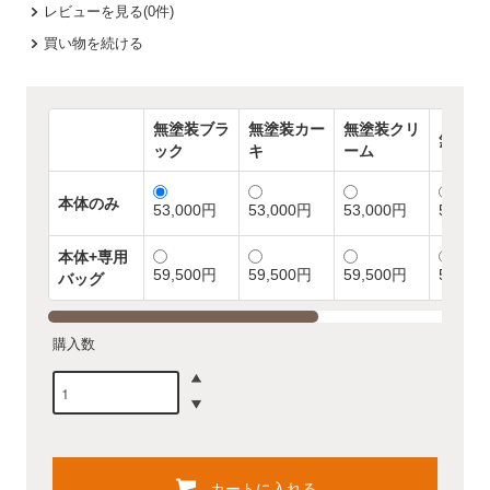
レビューを見る(0件)
買い物を続ける
無塗装ブラ
無塗装カー
無塗装クリ
無塗装
ック
キ
ーム
本体のみ
53,000円
53,000円
53,000円
53,00
本体+専用
59,500円
59,500円
59,500円
59,50
バッグ
購入数
カートに入れる