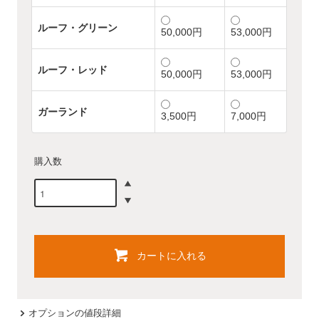
ルーフ・グリーン
50,000円
53,000円
ルーフ・レッド
50,000円
53,000円
ガーランド
3,500円
7,000円
購入数
カートに入れる
オプションの値段詳細