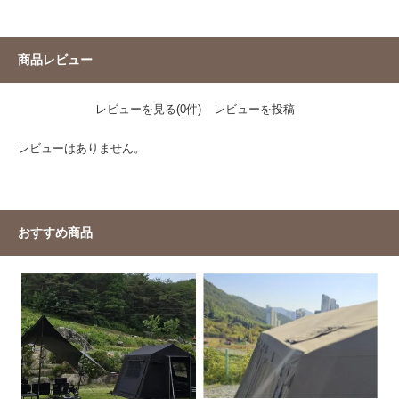
商品レビュー
レビューを見る(0件)
レビューを投稿
レビューはありません。
おすすめ商品