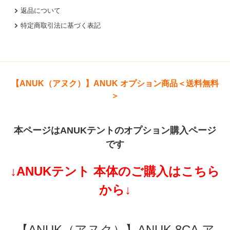
返品について
特定商取引法に基づく表記
【ANUK（アヌク）】ANUK オプション商品＜送料無料
＞
本ページはANUKテントのオプション購入ページ
です
↓ANUKテント 本体のご購入はこちら
から↓
【ANUK（アヌク）】ANUK 8CA ア