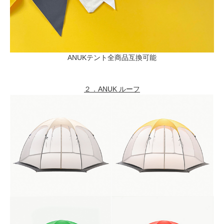
ANUKテント全商品互換可能
２．ANUK ルーフ