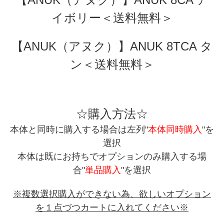
イボリー＜送料無料＞
【ANUK（アヌク）】ANUK 8TCA タ
ン＜送料無料＞
☆購入方法☆
本体と同時に購入する場合は左列"
本体同時購入
"を
選択
本体は既にお持ちでオプションのみ購入する場
合"
単品購入
"を選択
※複数選択購入ができない為、欲しいオプション
を１点づつカートに入れてください※