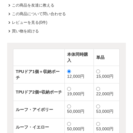
この商品を友達に教える
この商品について問い合わせる
レビューを見る(0件)
買い物を続ける
本体同時購
単品
入
TPUドア1個＋収納ポー
12,000円
15,000円
チ
TPUドア2個+収納ポーチ
19,000円
22,000円
ルーフ・アイボリー
50,000円
53,000円
ルーフ・イエロー
50,000円
53,000円