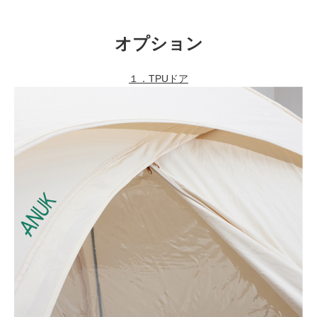
オプション
１．TPUドア