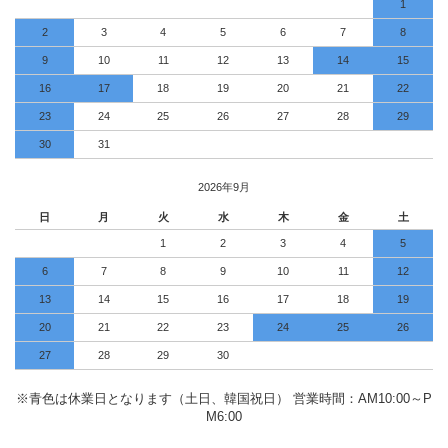
1
2
3
4
5
6
7
8
9
10
11
12
13
14
15
16
17
18
19
20
21
22
23
24
25
26
27
28
29
30
31
2026年9月
日
月
火
水
木
金
土
1
2
3
4
5
6
7
8
9
10
11
12
13
14
15
16
17
18
19
20
21
22
23
24
25
26
27
28
29
30
※青色は休業日となります（土日、韓国祝日） 営業時間：AM10:00～P
M6:00