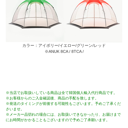
カラー：アイボリー/イエロー/グリーン/レッド
※ANUK 8CA / 8TCA /
※当店でお取扱いしている商品は全て韓国個人輸入代行商品です。
※お客様からのご入金確認後、商品の手配を致します。
※発送のタイミングが前後する可能性もございます。予めご了承くだ
さいませ。
※メーカー品切れの場合には、お取扱いできなかったり、お届けまで
にお時間がかかることもございますので予めご了承願います。