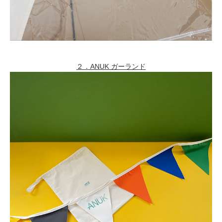
２．ANUK ガーランド