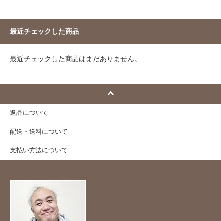
最近チェックした商品
最近チェックした商品はまだありません。
返品について
配送・送料について
支払い方法について