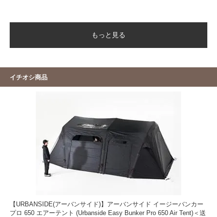
もっと見る
イチオシ商品
【URBANSIDE(アーバンサイド)】アーバンサイド イージーバンカー
プロ 650 エアーテント (Urbanside Easy Bunker Pro 650 Air Tent)＜送