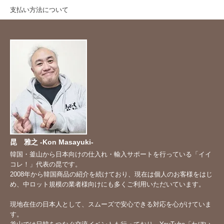
支払い方法について
昆 雅之 -Kon Masayuki-
韓国・釜山から日本向けの仕入れ・輸入サポートを行っている「イイ
コレ！」代表の昆です。
2008年から韓国商品の紹介を続けており、現在は個人のお客様をはじ
め、中ロット規模の業者様向けにも多くご利用いただいています。
現地在住の日本人として、スムーズで安心できる対応を心がけていま
す。