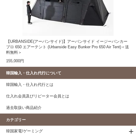
【URBANSIDE(アーバンサイド)】アーバンサイド イージーバンカー
プロ 650 エアーテント (Urbanside Easy Bunker Pro 650 Air Tent)＜送
料無料＞
155,000円
韓国輸入・仕入れ代行について
韓国輸入・仕入れ代行とは
仕入れ会員及びリピーター会員とは
過去取扱い商品紹介
カテゴリー
韓国家電/ゲーミング