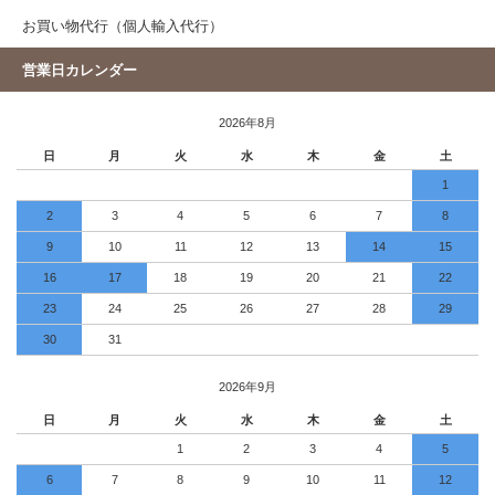
お買い物代行（個人輸入代行）
営業日カレンダー
2026年8月
日
月
火
水
木
金
土
1
2
3
4
5
6
7
8
9
10
11
12
13
14
15
16
17
18
19
20
21
22
23
24
25
26
27
28
29
30
31
2026年9月
日
月
火
水
木
金
土
1
2
3
4
5
6
7
8
9
10
11
12