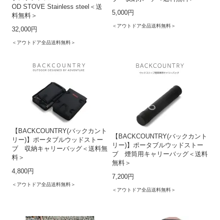
OD STOVE Stainless steel＜送
5,000円
料無料＞
＜アウトドア全品送料無料＞
32,000円
＜アウトドア全品送料無料＞
【BACKCOUNTRY(バックカント
【BACKCOUNTRY(バックカント
リー)】ポータブルウッドストー
リー)】ポータブルウッドストー
ブ 収納キャリーバッグ＜送料無
ブ 煙筒用キャリーバッグ＜送料
料＞
無料＞
4,800円
7,200円
＜アウトドア全品送料無料＞
＜アウトドア全品送料無料＞