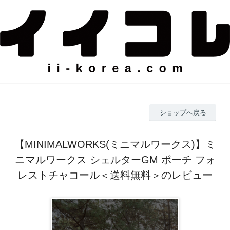
ショップへ戻る
【MINIMALWORKS(ミニマルワークス)】ミ
ニマルワークス シェルターGM ポーチ フォ
レストチャコール＜送料無料＞のレビュー