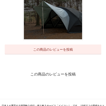
この商品のレビューを投稿
この商品のレビューを投稿
日本人が運営する韓国輸入代行・個人輸入サービス「イイコレ！」です。 15年以上の実績をもと