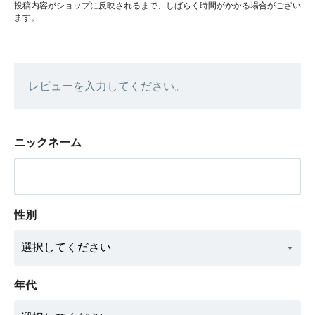
投稿内容がショップに反映されるまで、しばらく時間がかかる場合がござい
ます。
レビューを入力してください。
ニックネーム
性別
年代