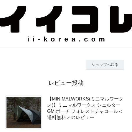
ショップへ戻る
レビュー投稿
【MINIMALWORKS(ミニマルワーク
ス)】ミニマルワークス シェルター
GM ポーチ フォレストチャコール＜
送料無料＞のレビュー