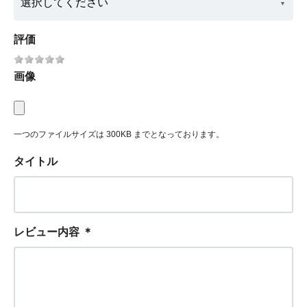
評価
画像
一つのファイルサイズは 300KB までとなっております。
タイトル
レビュー内容
＊