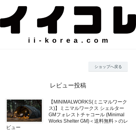
ショップへ戻る
レビュー投稿
【MINIMALWORKS(ミニマルワーク
ス)】ミニマルワークス シェルター
GMフォレストチャコール (Minimal
Works Shelter GM)＜送料無料＞のレ
ビュー