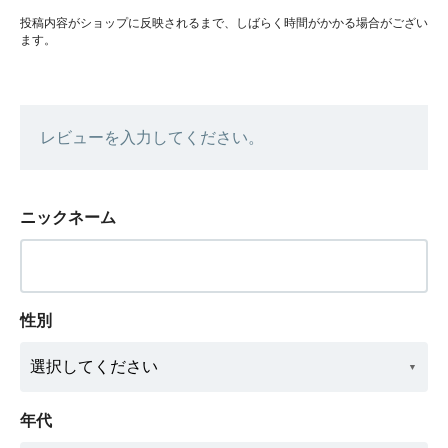
投稿内容がショップに反映されるまで、しばらく時間がかかる場合がござい
ます。
レビューを入力してください。
ニックネーム
性別
年代