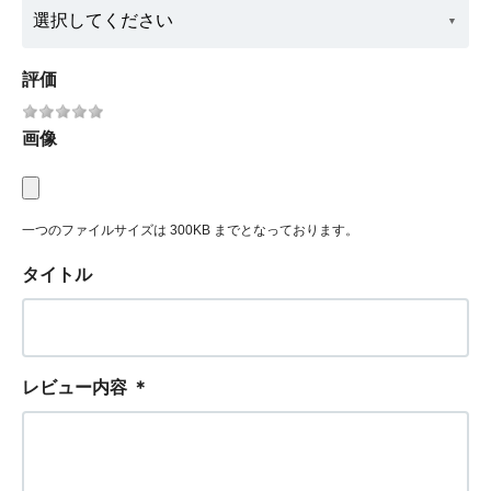
評価
画像
一つのファイルサイズは 300KB までとなっております。
タイトル
レビュー内容
＊