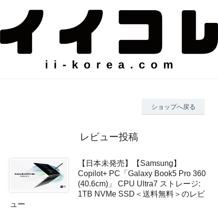
ショップへ戻る
レビュー投稿
【日本未発売】【Samsung】
Copilot+ PC「Galaxy Book5 Pro 360
(40.6cm)」 CPU Ultra7 ストレージ:
1TB NVMe SSD＜送料無料＞のレビ
ュー