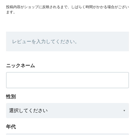
投稿内容がショップに反映されるまで、しばらく時間がかかる場合がござい
ます。
レビューを入力してください。
ニックネーム
性別
年代