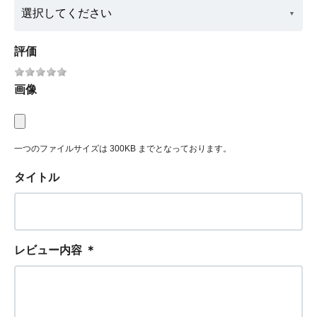
評価
画像
一つのファイルサイズは 300KB までとなっております。
タイトル
レビュー内容
＊