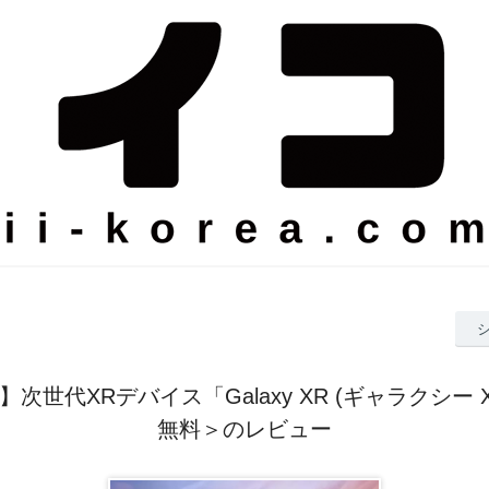
g】次世代XRデバイス「Galaxy XR (ギャラクシー
無料＞のレビュー