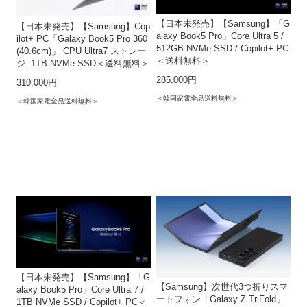
【日本未発売】【Samsung】「G
【日本未発売】【Samsung】Cop
alaxy Book5 Pro」Core Ultra 5 /
ilot+ PC「Galaxy Book5 Pro 360
512GB NVMe SSD / Copilot+ PC
(40.6cm)」 CPU Ultra7 ストレー
＜送料無料＞
ジ: 1TB NVMe SSD＜送料無料＞
285,000円
310,000円
＜韓国家電全品送料無料＞
＜韓国家電全品送料無料＞
【日本未発売】【Samsung】「G
【Samsung】次世代3つ折りスマ
alaxy Book5 Pro」Core Ultra 7 /
ートフォン「Galaxy Z TriFold」
1TB NVMe SSD / Copilot+ PC＜