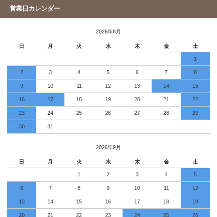
営業日カレンダー
2026年8月
日
月
火
水
木
金
土
1
2
3
4
5
6
7
8
9
10
11
12
13
14
15
16
17
18
19
20
21
22
23
24
25
26
27
28
29
30
31
2026年9月
日
月
火
水
木
金
土
1
2
3
4
5
6
7
8
9
10
11
12
13
14
15
16
17
18
19
20
21
22
23
24
25
26