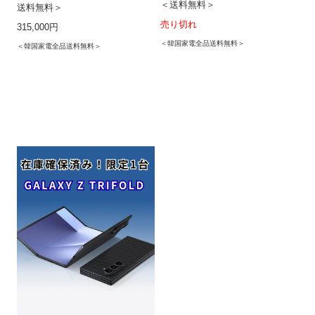
＜送料無料＞
送料無料＞
売り切れ
315,000円
＜韓国家電全品送料無料＞
＜韓国家電全品送料無料＞