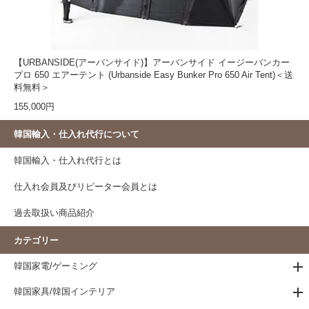
【URBANSIDE(アーバンサイド)】アーバンサイド イージーバンカー
プロ 650 エアーテント (Urbanside Easy Bunker Pro 650 Air Tent)＜送
料無料＞
155,000円
韓国輸入・仕入れ代行について
韓国輸入・仕入れ代行とは
仕入れ会員及びリピーター会員とは
過去取扱い商品紹介
カテゴリー
韓国家電/ゲーミング
韓国家具/韓国インテリア