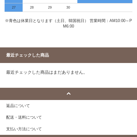
27
28
29
30
※青色は休業日となります（土日、韓国祝日） 営業時間：AM10:00～P
M6:00
最近チェックした商品
最近チェックした商品はまだありません。
返品について
配送・送料について
支払い方法について