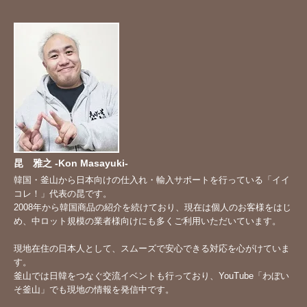
昆 雅之 -Kon Masayuki-
韓国・釜山から日本向けの仕入れ・輸入サポートを行っている「イイ
コレ！」代表の昆です。
2008年から韓国商品の紹介を続けており、現在は個人のお客様をはじ
め、中ロット規模の業者様向けにも多くご利用いただいています。
現地在住の日本人として、スムーズで安心できる対応を心がけていま
す。
釜山では日韓をつなぐ交流イベントも行っており、YouTube「
わぼい
そ釜山
」でも現地の情報を発信中です。