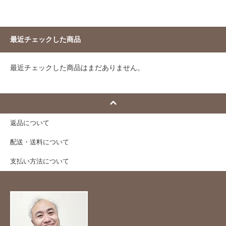
最近チェックした商品
最近チェックした商品はまだありません。
返品について
配送・送料について
支払い方法について