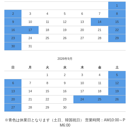
1
2
3
4
5
6
7
8
9
10
11
12
13
14
15
16
17
18
19
20
21
22
23
24
25
26
27
28
29
30
31
2026年9月
日
月
火
水
木
金
土
1
2
3
4
5
6
7
8
9
10
11
12
13
14
15
16
17
18
19
20
21
22
23
24
25
26
27
28
29
30
※青色は休業日となります（土日、韓国祝日） 営業時間：AM10:00～P
M6:00