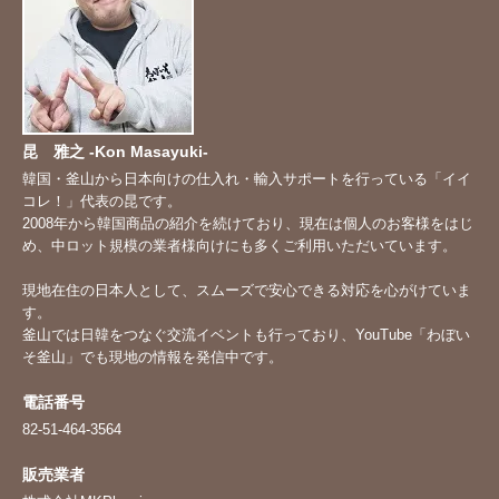
昆 雅之 -Kon Masayuki-
韓国・釜山から日本向けの仕入れ・輸入サポートを行っている「イイ
コレ！」代表の昆です。
2008年から韓国商品の紹介を続けており、現在は個人のお客様をはじ
め、中ロット規模の業者様向けにも多くご利用いただいています。
現地在住の日本人として、スムーズで安心できる対応を心がけていま
す。
釜山では日韓をつなぐ交流イベントも行っており、YouTube「
わぼい
そ釜山
」でも現地の情報を発信中です。
電話番号
82-51-464-3564
販売業者